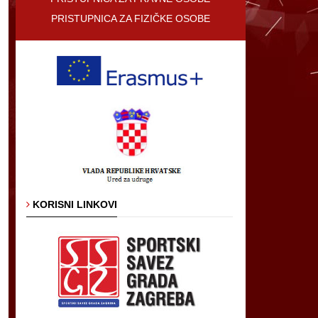
PRISTUPNICA ZA FIZIČKE OSOBE
KORISNI LINKOVI