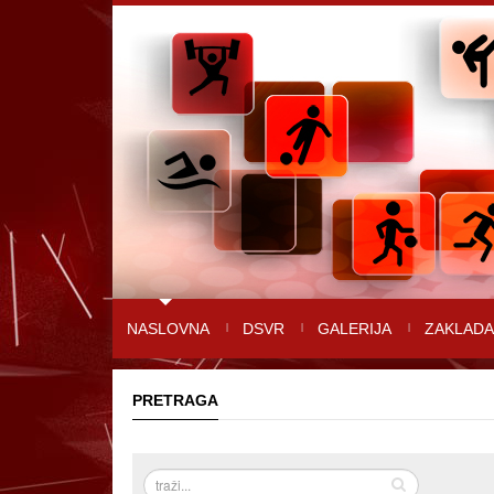
NASLOVNA
DSVR
GALERIJA
ZAKLADA
PRETRAGA