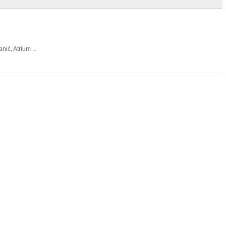
ić, Atrium ...