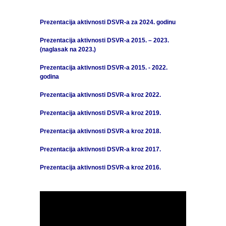
Prezentacija aktivnosti DSVR-a za 2024. godinu
Prezentacija aktivnosti DSVR-a 2015. – 2023.
(naglasak na 2023.)
Prezentacija aktivnosti DSVR-a 2015. - 2022.
godina
Prezentacija aktivnosti DSVR-a kroz 2022.
Prezentacija aktivnosti DSVR-a kroz 2019.
Prezentacija aktivnosti DSVR-a kroz 2018.
Prezentacija aktivnosti DSVR-a kroz 2017.
Prezentacija aktivnosti DSVR-a kroz 2016.