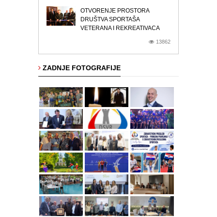
OTVORENJE PROSTORA
DRUŠTVA SPORTAŠA
VETERANA I REKREATIVACA
13862
ZADNJE FOTOGRAFIJE