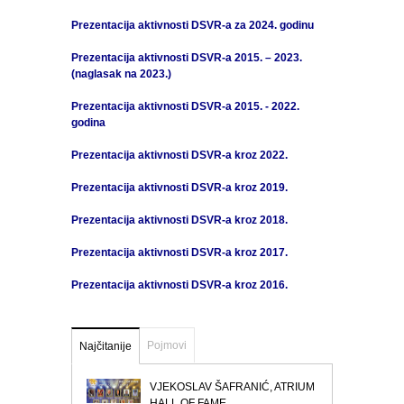
Prezentacija aktivnosti DSVR-a za 2024. godinu
Prezentacija aktivnosti DSVR-a 2015. – 2023.
(naglasak na 2023.)
Prezentacija aktivnosti DSVR-a 2015. - 2022.
godina
Prezentacija aktivnosti DSVR-a kroz 2022.
Prezentacija aktivnosti DSVR-a kroz 2019.
Prezentacija aktivnosti DSVR-a kroz 2018.
Prezentacija aktivnosti DSVR-a kroz 2017.
Prezentacija aktivnosti DSVR-a kroz 2016.
Pojmovi
Najčitanije
VJEKOSLAV ŠAFRANIĆ, ATRIUM
HALL OF FAME